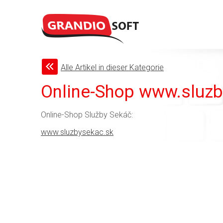
Alle Artikel in dieser Kategorie
Online-Shop www.sluzb
Online-Shop Služby Sekáč:
www.sluzbysekac.sk