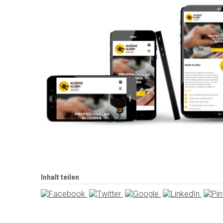
Inhalt teilen