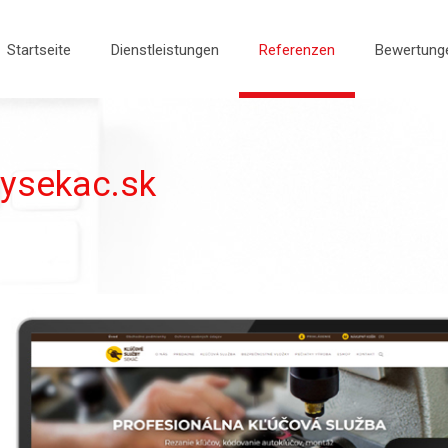
Startseite
Dienstleistungen
Referenzen
Bewertung
ysekac.sk