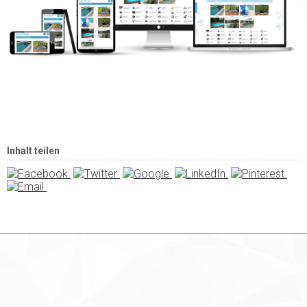
Inhalt teilen