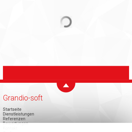
Grandio-soft
Startseite
Dienstleistungen
Referenzen
Bewertungen
Kontakt