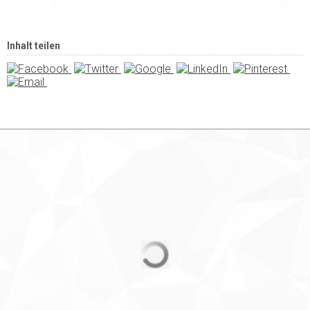
Inhalt teilen