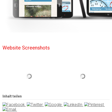
Website Screenshots
Inhalt teilen