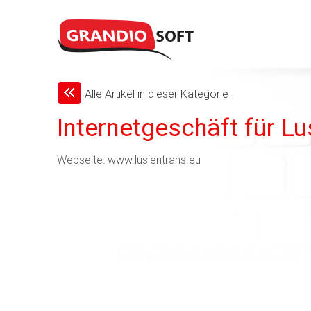
Alle Artikel in dieser Kategorie
Internetgeschäft für Lu
Webseite: www.lusientrans.eu