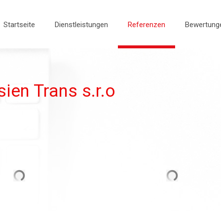
Startseite
Dienstleistungen
Referenzen
Bewertung
sien Trans s.r.o