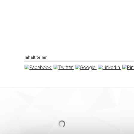
Inhalt teilen