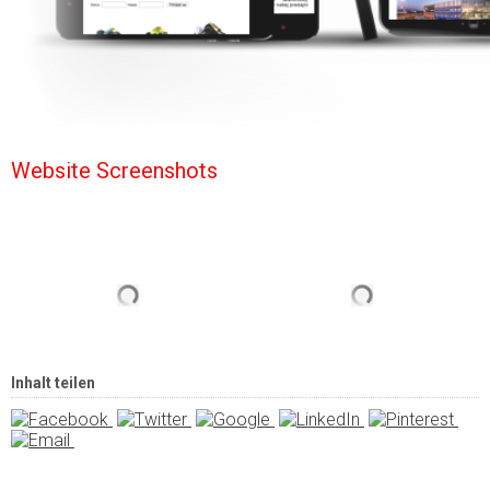
Website Screenshots
Inhalt teilen