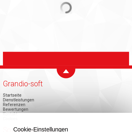
Grandio-soft
Startseite
Dienstleistungen
Referenzen
Bewertungen
Kontakt
Cookies
Soziale Netzwerke
Cookie-Einstellungen