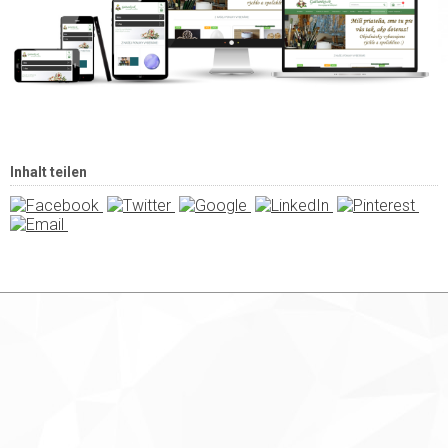
Inhalt teilen