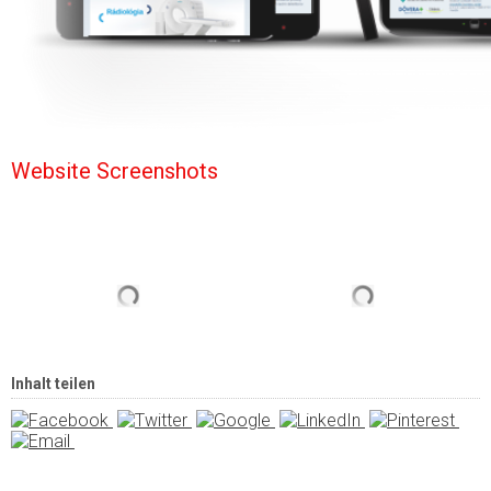
Website Screenshots
Inhalt teilen