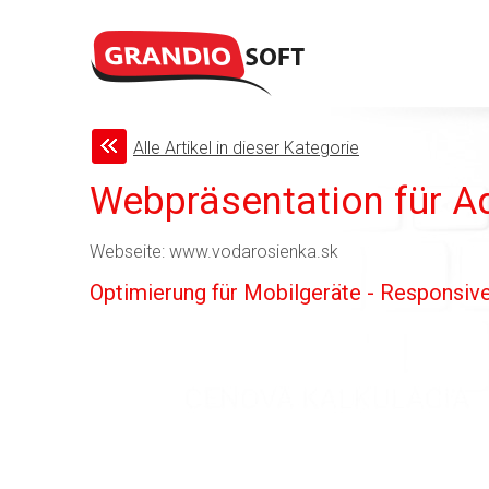
Alle Artikel in dieser Kategorie
Webpräsentation für Aqu
Webseite: www.vodarosienka.sk
Optimierung für Mobilgeräte - Responsiv