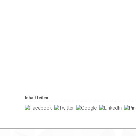
Inhalt teilen