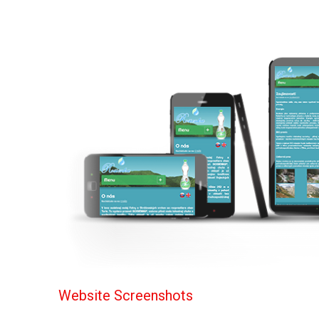
Website Screenshots