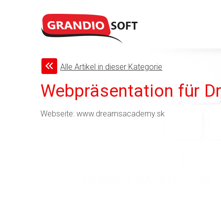
Alle Artikel in dieser Kategorie
Webpräsentation für 
Webseite: www.dreamsacademy.sk