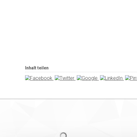
Inhalt teilen