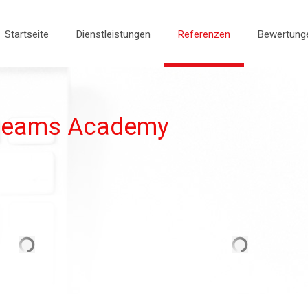
Startseite
Dienstleistungen
Referenzen
Bewertung
Dreams Academy