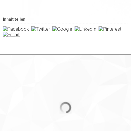
Inhalt teilen