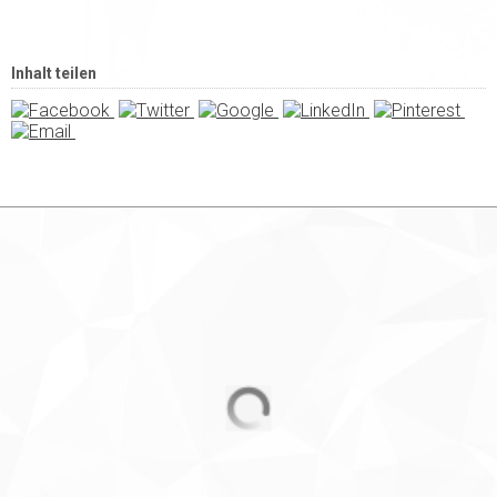
Inhalt teilen