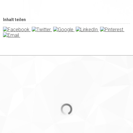
Inhalt teilen