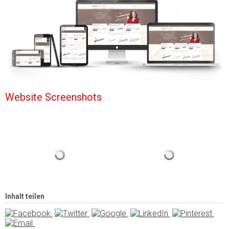
Website Screenshots
Inhalt teilen