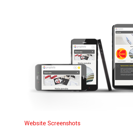
Website Screenshots