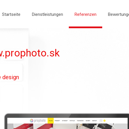
Startseite
Dienstleistungen
Referenzen
Bewertung
.prophoto.sk
e design