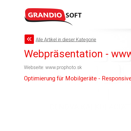
Alle Artikel in dieser Kategorie
Webpräsentation - www
Webseite: www.prophoto.sk
Optimierung für Mobilgeräte - Responsiv