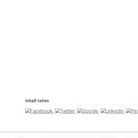
Inhalt teilen