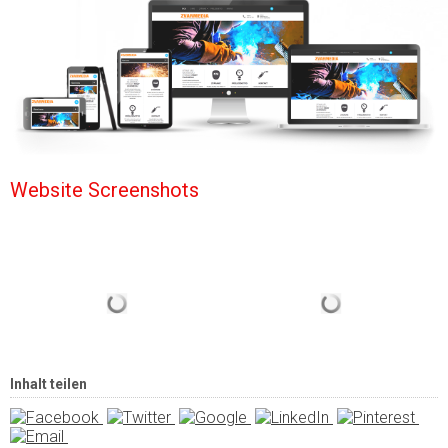
Website Screenshots
Inhalt teilen