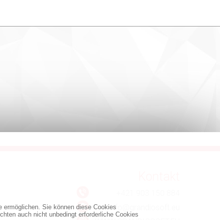
Kontakt
+421 903 150 884
info@grandiosoft.eu
te ermöglichen. Sie können diese Cookies
chten auch nicht unbedingt erforderliche Cookies