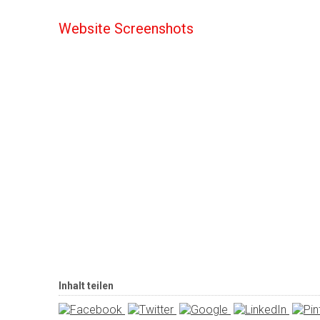
Website Screenshots
Inhalt teilen