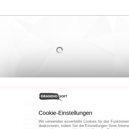
Grandio-soft
Cookie-Einstellungen
Startseite
Dienstleistungen
Wir verwenden essentielle Cookies für das Funktionie
Referenzen
deaktivieren, indem Sie die Einstellungen Ihres Inter
Bewertungen