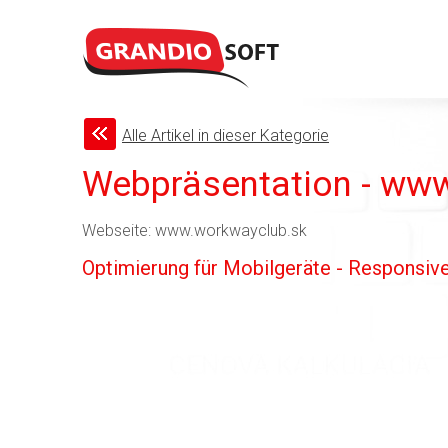
Alle Artikel in dieser Kategorie
Webpräsentation - ww
Webseite: www.workwayclub.sk
Optimierung für Mobilgeräte - Responsiv