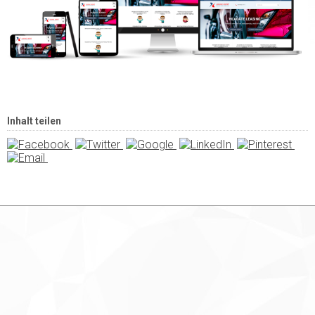
Inhalt teilen