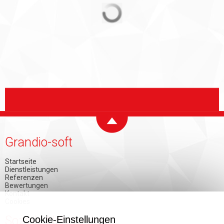
Grandio-soft
Startseite
Dienstleistungen
Referenzen
Bewertungen
Kontakt
Cookies
Soziale Netzwerke
Cookie-Einstellungen